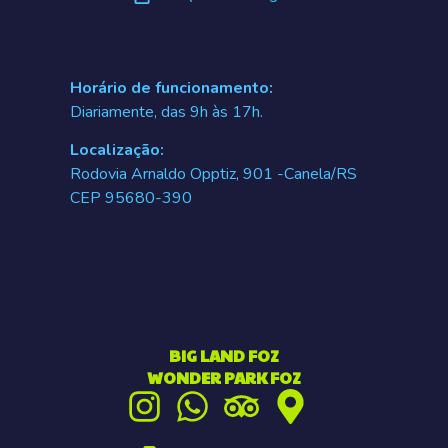
Horário de funcionamento:
Diariamente, das 9h às 17h.
Localização:
Rodovia Arnaldo Opptiz, 901 -Canela/RS
CEP 95680-390
BIG LAND FOZ
WONDER PARK FOZ