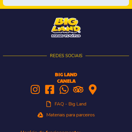
REDES SOCIAIS
BIG LAND
CANELA
FAQ - Big Land
Materiais para parceiros