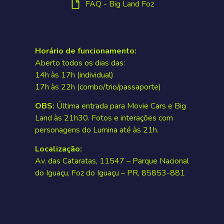
FAQ - Big Land Foz
Horário de funcionamento:
Aberto todos os dias das:
14h às 17h (individual)
17h às 22h (combo/trio/passaporte)
OBS:
Última entrada para Movie Cars e Big
Land às 21h30. Fotos e interações com
personagens do Lumina até às 21h.
Localização:
Av. das Cataratas, 11547 – Parque Nacional
do Iguaçu, Foz do Iguaçu – PR, 85853-881