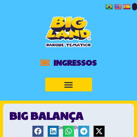
INGRESSOS
BIG BALANÇA
Compartilhe: