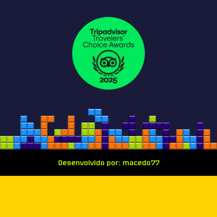
Desenvolvido por: macedo77