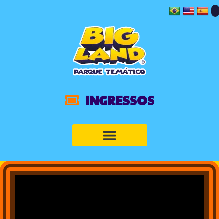
INGRESSOS