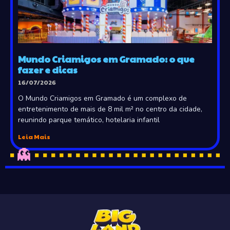
Mundo Criamigos em Gramado: o que
fazer e dicas
16/07/2026
O Mundo Criamigos em Gramado é um complexo de
entretenimento de mais de 8 mil m² no centro da cidade,
reunindo parque temático, hotelaria infantil
Leia Mais