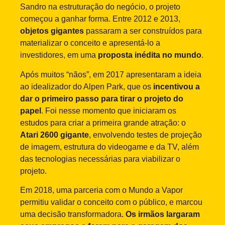
Sandro na estruturação do negócio, o projeto
começou a ganhar forma. Entre 2012 e 2013,
objetos gigantes
passaram a ser construídos para
materializar o conceito e apresentá-lo a
investidores, em uma
proposta inédita no mundo
.
Após muitos “nãos”, em 2017 apresentaram a ideia
ao idealizador do Alpen Park, que os
incentivou a
dar o primeiro passo para tirar o projeto do
papel
. Foi nesse momento que iniciaram os
estudos para criar a primeira grande atração: o
Atari 2600 gigante
, envolvendo testes de projeção
de imagem, estrutura do videogame e da TV, além
das tecnologias necessárias para viabilizar o
projeto.
Em 2018, uma parceria com o Mundo a Vapor
permitiu validar o conceito com o público, e marcou
uma decisão transformadora
. Os irmãos largaram