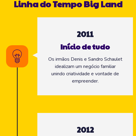
Linha do Tempo Big Land
2011
Início de tudo
Os irmãos Denis e Sandro Schaulet
idealizam um negócio familiar
unindo criatividade e vontade de
empreender.
2012