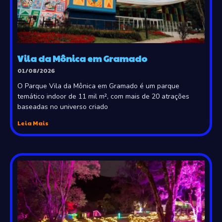
Vila da Mônica em Gramado
01/08/2026
O Parque Vila da Mônica em Gramado é um parque
temático indoor de 11 mil m², com mais de 20 atrações
baseadas no universo criado
Leia Mais