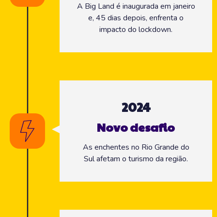
A Big Land é inaugurada em janeiro
e, 45 dias depois, enfrenta o
impacto do lockdown.
2024
Novo desafio
As enchentes no Rio Grande do
Sul afetam o turismo da região.