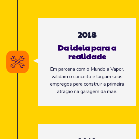
2018
Da ideia para a
realidade
Em parceria com o Mundo a Vapor,
validam o conceito e largam seus
empregos para construir a primeira
atração na garagem da mãe.