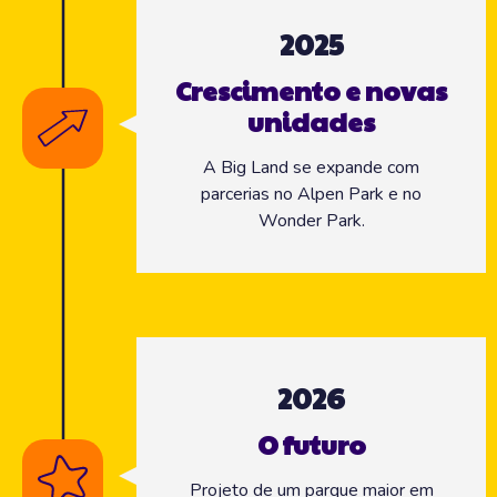
2025
Crescimento e novas
unidades
A Big Land se expande com
parcerias no Alpen Park e no
Wonder Park.
2026
O futuro
Projeto de um parque maior em