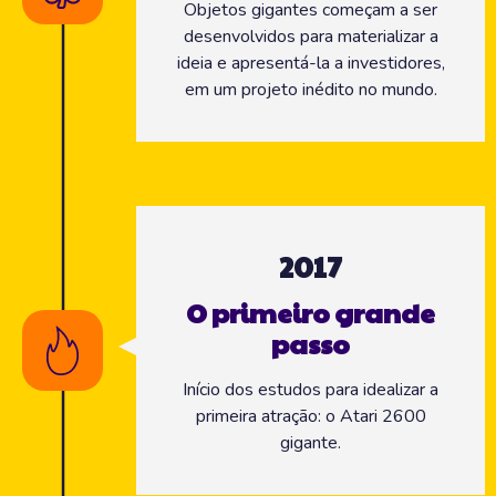
Objetos gigantes começam a ser
desenvolvidos para materializar a
ideia e apresentá-la a investidores,
em um projeto inédito no mundo.
2017
O primeiro grande
passo
Início dos estudos para idealizar a
primeira atração: o Atari 2600
gigante.