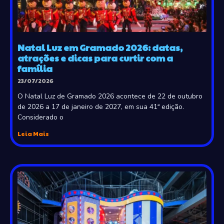
Natal Luz em Gramado 2026: datas,
atrações e dicas para curtir com a
família
23/07/2026
O Natal Luz de Gramado 2026 acontece de 22 de outubro
de 2026 a 17 de janeiro de 2027, em sua 41ª edição.
Considerado o
Leia Mais