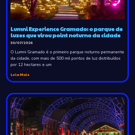
Lumni Experience Gramado: o parque de
luzes que virou point noturno da cidade
30/07/2026
O Lumni Gramado é o primeiro parque noturno permanente
da cidade, com mais de 500 mil pontos de luz distribuídos
por 12 hectares e um
Leia Mais