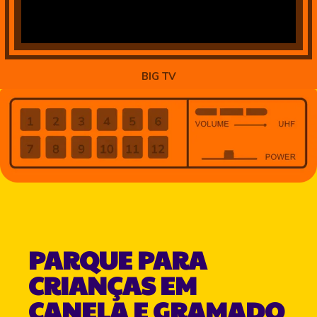
BIG TV
PARQUE PARA
CRIANÇAS EM
CANELA E GRAMADO