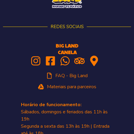
REDES SOCIAIS
BIG LAND
CANELA
FAQ - Big Land
Materiais para parceiros
Horário de funcionamento:
Sábados, domingos e feriados das 11h às
19h
Segunda a sexta das 13h às 19h | Entrada
até às 18h