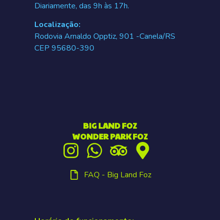
Diariamente, das 9h às 17h.
Localização:
Rodovia Arnaldo Opptiz, 901 -Canela/RS
CEP 95680-390
BIG LAND FOZ
WONDER PARK FOZ
FAQ - Big Land Foz