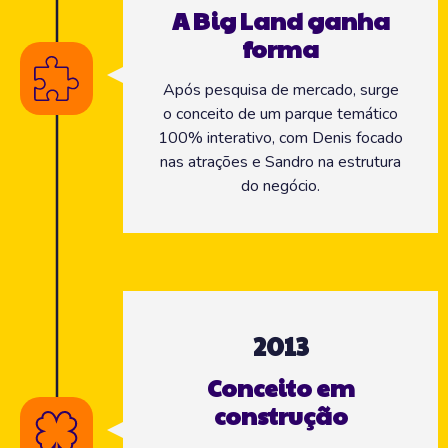
A Big Land ganha
forma
Após pesquisa de mercado, surge
o conceito de um parque temático
100% interativo, com Denis focado
nas atrações e Sandro na estrutura
do negócio.
2013
Conceito em
construção