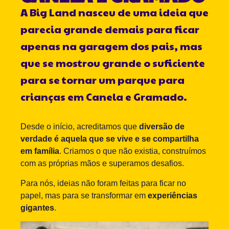
A Big Land nasceu de uma ideia que
parecia grande demais para ficar
apenas na garagem dos pais, mas
que se mostrou grande o suficiente
para se tornar um parque para
crianças em Canela e Gramado.
Desde o início, acreditamos que
diversão de
verdade é aquela que se vive e se compartilha
em família
. Criamos o que não existia, construímos
com as próprias mãos e superamos desafios.
Para nós, ideias não foram feitas para ficar no
papel, mas para se transformar em
experiências
gigantes
.