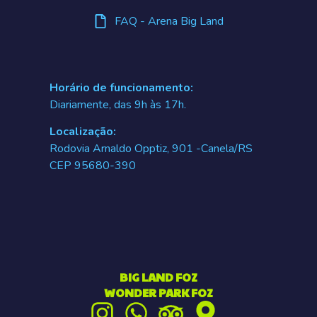
FAQ - Arena Big Land
Horário de funcionamento:
Diariamente, das 9h às 17h.
Localização:
Rodovia Arnaldo Opptiz, 901 -Canela/RS
CEP 95680-390
BIG LAND FOZ
WONDER PARK FOZ