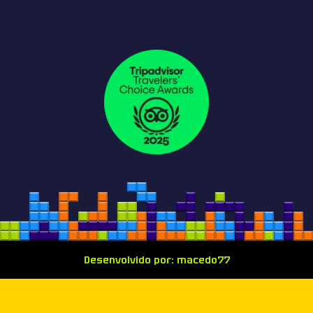
Desenvolvido por: macedo77