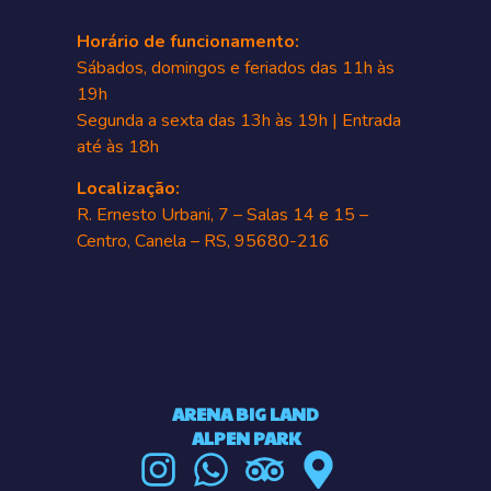
Horário de funcionamento:
Sábados, domingos e feriados das 11h às
19h
Segunda a sexta das 13h às 19h | Entrada
até às 18h
Localização:
R. Ernesto Urbani, 7 – Salas 14 e 15 –
Centro, Canela – RS, 95680-216
ARENA BIG LAND
ALPEN PARK