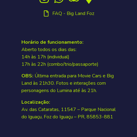
FAQ - Big Land Foz
Horário de funcionamento:
Aberto todos os dias das:
14h às 17h (individual)
17h às 22h (combo/trio/passaporte)
OBS:
Última entrada para Movie Cars e Big
Land às 21h30. Fotos e interações com
personagens do Lumina até às 21h.
Localização:
Av. das Cataratas, 11547 – Parque Nacional
do Iguaçu, Foz do Iguaçu – PR, 85853-881