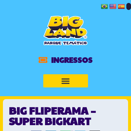
INGRESSOS
BIG FLIPERAMA –
SUPER BIGKART