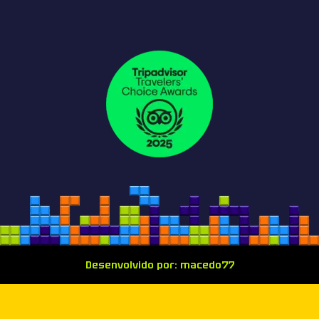
Desenvolvido por: macedo77