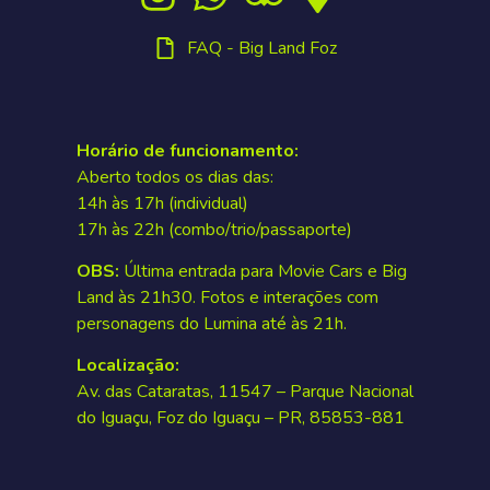
FAQ - Big Land Foz
Horário de funcionamento:
Aberto todos os dias das:
14h às 17h (individual)
17h às 22h (combo/trio/passaporte)
OBS:
Última entrada para Movie Cars e Big
Land às 21h30. Fotos e interações com
personagens do Lumina até às 21h.
Localização:
Av. das Cataratas, 11547 – Parque Nacional
do Iguaçu, Foz do Iguaçu – PR, 85853-881