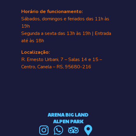
Horário de funcionamento:
Sábados, domingos e feriados das 11h às
19h
Segunda a sexta das 13h às 19h | Entrada
até às 18h
Localização:
R. Ernesto Urbani, 7 – Salas 14 e 15 –
Centro, Canela – RS, 95680-216
ARENA BIG LAND
ALPEN PARK