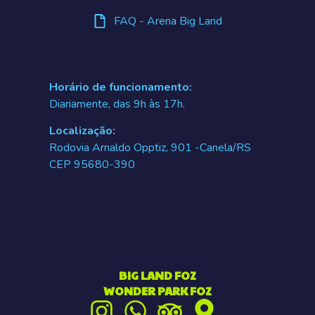
FAQ - Arena Big Land
Horário de funcionamento:
Diariamente, das 9h às 17h.
Localização:
Rodovia Arnaldo Opptiz, 901 -Canela/RS
CEP 95680-390
BIG LAND FOZ
WONDER PARK FOZ