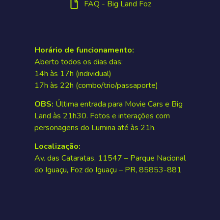
FAQ - Big Land Foz
Horário de funcionamento:
Aberto todos os dias das:
14h às 17h (individual)
17h às 22h (combo/trio/passaporte)
OBS:
Última entrada para Movie Cars e Big
Land às 21h30. Fotos e interações com
personagens do Lumina até às 21h.
Localização:
Av. das Cataratas, 11547 – Parque Nacional
do Iguaçu, Foz do Iguaçu – PR, 85853-881