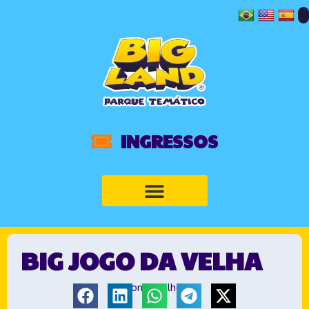
INGRESSOS
BIG JOGO DA VELHA
Compartilhe: