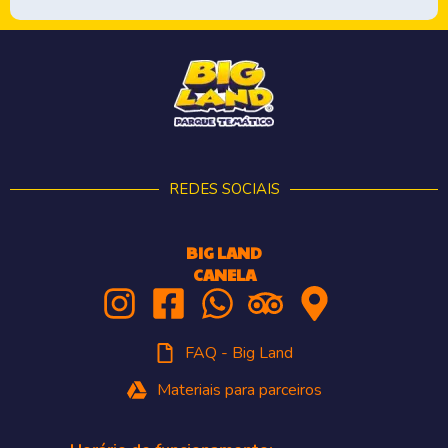
REDES SOCIAIS
BIG LAND
CANELA
FAQ - Big Land
Materiais para parceiros