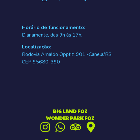
Horário de funcionamento:
Diariamente, das 9h às 17h.
Localização:
Rodovia Arnaldo Opptiz, 901 -Canela/RS
CEP 95680-390
BIG LAND FOZ
WONDER PARK FOZ