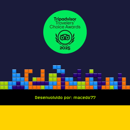
Desenvolvido por: macedo77