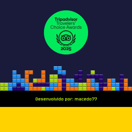
Desenvolvido por: macedo77