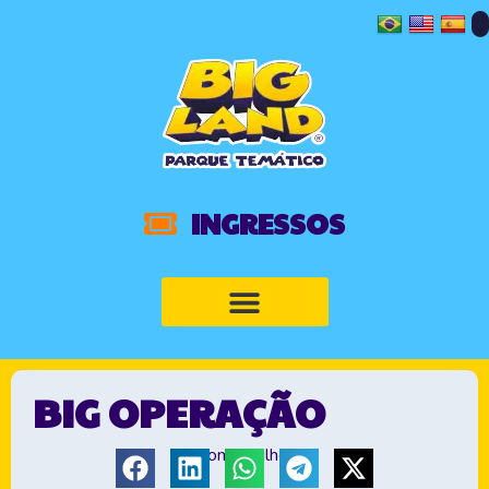
INGRESSOS
BIG OPERAÇÃO
Compartilhe: