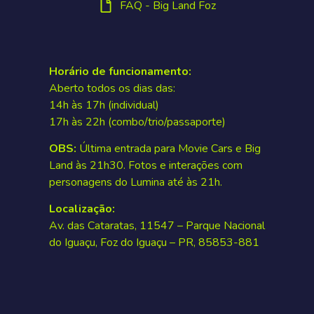
FAQ - Big Land Foz
Horário de funcionamento:
Aberto todos os dias das:
14h às 17h (individual)
17h às 22h (combo/trio/passaporte)
OBS:
Última entrada para Movie Cars e Big
Land às 21h30. Fotos e interações com
personagens do Lumina até às 21h.
Localização:
Av. das Cataratas, 11547 – Parque Nacional
do Iguaçu, Foz do Iguaçu – PR, 85853-881