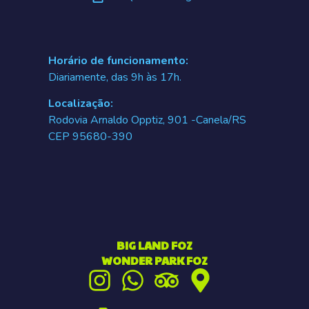
Horário de funcionamento:
Diariamente, das 9h às 17h.
Localização:
Rodovia Arnaldo Opptiz, 901 -Canela/RS
CEP 95680-390
BIG LAND FOZ
WONDER PARK FOZ