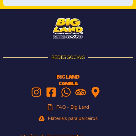
REDES SOCIAIS
BIG LAND
CANELA
FAQ - Big Land
Materiais para parceiros