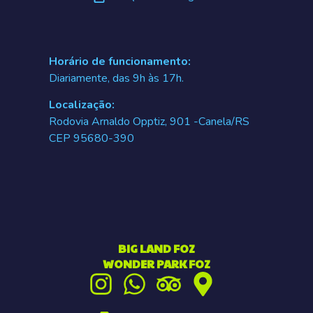
Horário de funcionamento:
Diariamente, das 9h às 17h.
Localização:
Rodovia Arnaldo Opptiz, 901 -Canela/RS
CEP 95680-390
BIG LAND FOZ
WONDER PARK FOZ