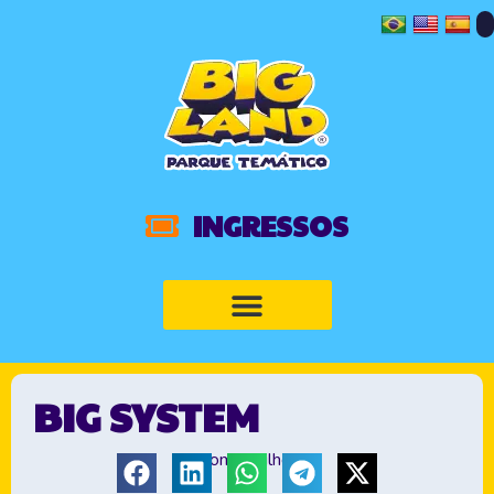
INGRESSOS
BIG SYSTEM
Compartilhe: