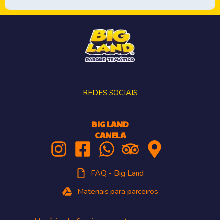
REDES SOCIAIS
BIG LAND
CANELA
FAQ - Big Land
Materiais para parceiros