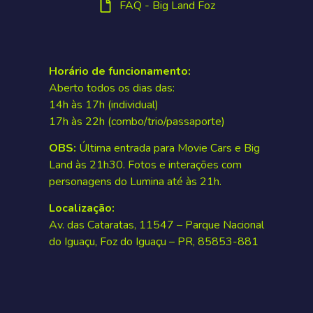
FAQ - Big Land Foz
Horário de funcionamento:
Aberto todos os dias das:
14h às 17h (individual)
17h às 22h (combo/trio/passaporte)
OBS:
Última entrada para Movie Cars e Big
Land às 21h30. Fotos e interações com
personagens do Lumina até às 21h.
Localização:
Av. das Cataratas, 11547 – Parque Nacional
do Iguaçu, Foz do Iguaçu – PR, 85853-881