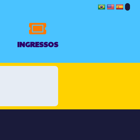
INGRESSOS