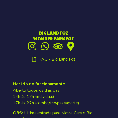
BIG LAND FOZ
WONDER PARK FOZ
FAQ - Big Land Foz
Horário de funcionamento:
Aberto todos os dias das:
14h às 17h (individual)
17h às 22h (combo/trio/passaporte)
OBS:
Última entrada para Movie Cars e Big