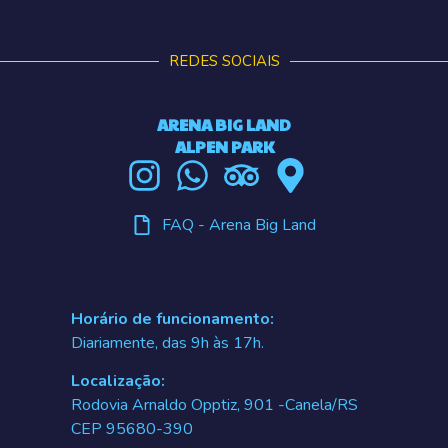
REDES SOCIAIS
ARENA BIG LAND
ALPEN PARK
FAQ - Arena Big Land
Horário de funcionamento:
Diariamente, das 9h às 17h.
Localização:
Rodovia Arnaldo Opptiz, 901 -Canela/RS
CEP 95680-390