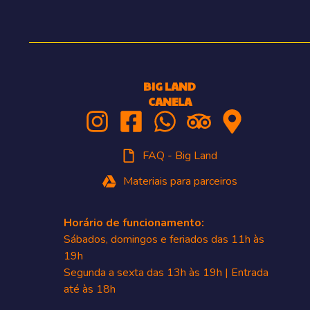
BIG LAND
CANELA
FAQ - Big Land
Materiais para parceiros
Horário de funcionamento:
Sábados, domingos e feriados das 11h às
19h
Segunda a sexta das 13h às 19h | Entrada
até às 18h