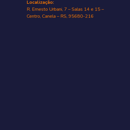
Localização:
R. Ernesto Urbani, 7 – Salas 14 e 15 –
Centro, Canela – RS, 95680-216