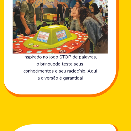
Inspirado no jogo STOP de palavras,
o brinquedo testa seus
conhecimentos e seu raciocínio. Aqui
a diversão é garantida!