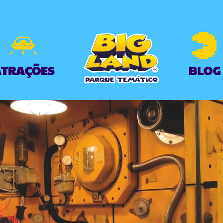
TRAÇÕES
BLOG