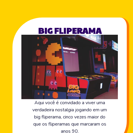
BIG FLIPERAMA
Aqui você é convidado a viver uma
verdadeira nostalgia jogando em um
big fliperama, cinco vezes maior do
que os fliperamas que marcaram os
anos 90.