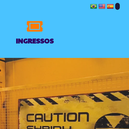
INGRESSOS