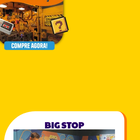
BIG STOP