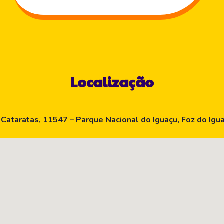
Localização
 Cataratas, 11547 – Parque Nacional do Iguaçu, Foz do Igu