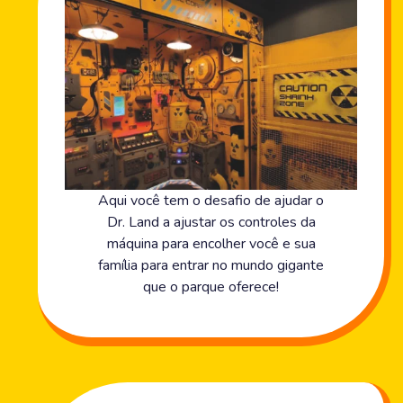
Aqui você tem o desafio de ajudar o
Dr. Land a ajustar os controles da
máquina para encolher você e sua
família para entrar no mundo gigante
que o parque oferece!