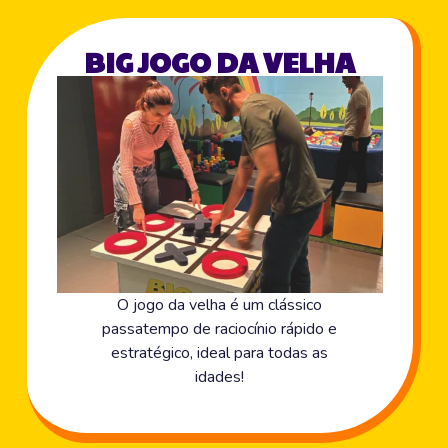
BIG JOGO DA VELHA
O jogo da velha é um clássico
passatempo de raciocínio rápido e
estratégico, ideal para todas as
idades!