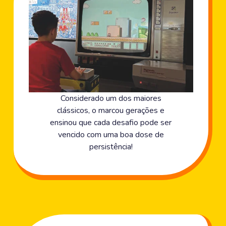
Considerado um dos maiores
clássicos, o marcou gerações e
ensinou que cada desafio pode ser
vencido com uma boa dose de
persistência!