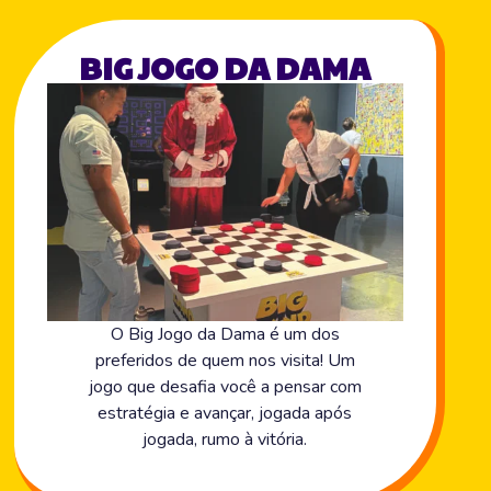
BIG JOGO DA DAMA
O Big Jogo da Dama é um dos
preferidos de quem nos visita! Um
jogo que desafia você a pensar com
estratégia e avançar, jogada após
jogada, rumo à vitória.