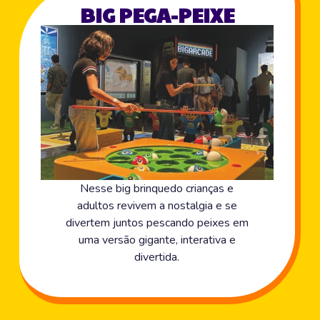
BIG PEGA-PEIXE
Nesse big brinquedo crianças e
adultos revivem a nostalgia e se
divertem juntos pescando peixes em
uma versão gigante, interativa e
divertida.