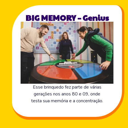
BIG MEMORY – Genius
Esse brinquedo fez parte de várias
gerações nos anos 80 e 09, onde
testa sua memória e a concentração.