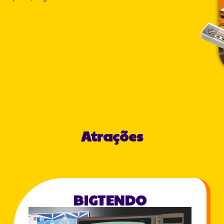
Atrações
BIGTENDO