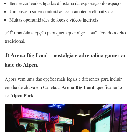
Itens e conteúdos ligados à história da exploração do espaço
Um passeio super confortável com ambiente climatizado
Muitas oportunidades de fotos e vídeos incríveis
✅ É uma ótima opção para quem quer algo “uau”, fora do roteiro
tradicional.
4) Arena Big Land – nostalgia e adrenalina gamer ao
lado do Alpen.
Agora vem uma das opções mais legais e diferentes para incluir
Arena Big Land
em dia de chuva em Canela: a
, que fica junto
Alpen Park
ao
.