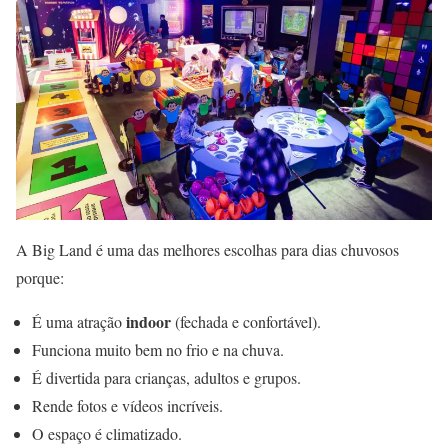
A Big Land é uma das melhores escolhas para dias chuvosos
porque:
indoor
É uma atração
(fechada e confortável).
Funciona muito bem no frio e na chuva.
É divertida para crianças, adultos e grupos.
Rende fotos e vídeos incríveis.
O espaço é climatizado.