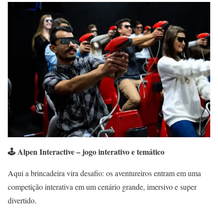
🕹️ Alpen Interactive – jogo interativo e temático
Aqui a brincadeira vira desafio: os aventureiros entram em uma
competição interativa em um cenário grande, imersivo e super
divertido.