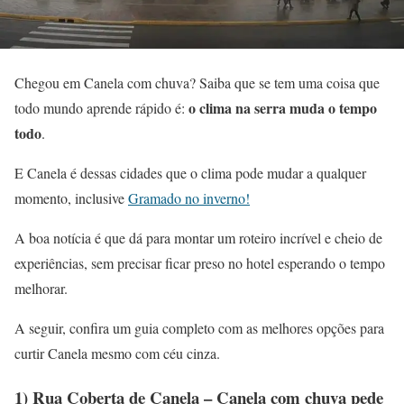
Chegou em Canela com chuva? Saiba que se tem uma coisa que
o clima na serra muda o tempo
todo mundo aprende rápido é:
todo
.
E Canela é dessas cidades que o clima pode mudar a qualquer
momento, inclusive
Gramado no inverno!
A boa notícia é que dá para montar um roteiro incrível e cheio de
experiências, sem precisar ficar preso no hotel esperando o tempo
melhorar.
A seguir, confira um guia completo com as melhores opções para
curtir Canela mesmo com céu cinza.
1) Rua Coberta de Canela – Canela com chuva pede