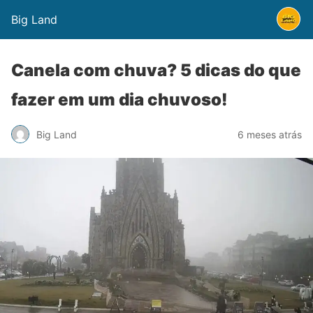
Big Land
Canela com chuva? 5 dicas do que
fazer em um dia chuvoso!
Big Land
6 meses atrás