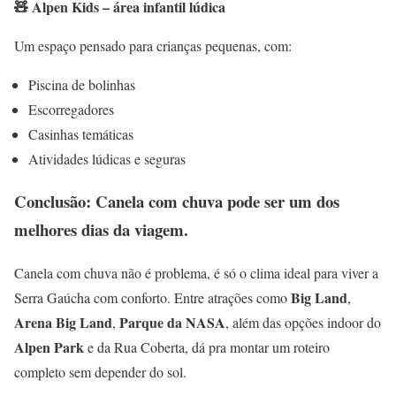
🧸 Alpen Kids – área infantil lúdica
Um espaço pensado para crianças pequenas, com:
Piscina de bolinhas
Escorregadores
Casinhas temáticas
Atividades lúdicas e seguras
Conclusão: Canela com chuva
pode ser um dos
melhores dias da viagem.
Canela com chuva não é problema, é só o clima ideal para viver a
Big Land
Serra Gaúcha com conforto. Entre atrações como
,
Arena Big Land
Parque da NASA
,
, além das opções indoor do
Alpen Park
e da Rua Coberta, dá pra montar um roteiro
completo sem depender do sol.