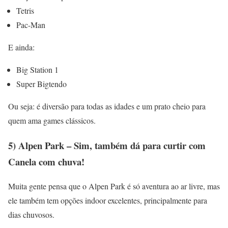
Tetris
Pac-Man
E ainda:
Big Station 1
Super Bigtendo
Ou seja: é diversão para todas as idades e um prato cheio para
quem ama games clássicos.
5) Alpen Park – Sim, também dá para curtir com
Canela com chuva!
Muita gente pensa que o Alpen Park é só aventura ao ar livre, mas
ele também tem opções indoor excelentes, principalmente para
dias chuvosos.