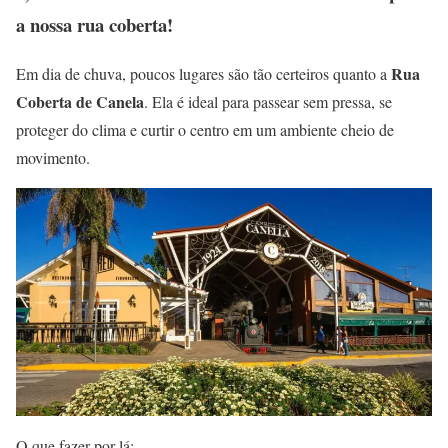
a nossa rua coberta!
Rua
Em dia de chuva, poucos lugares são tão certeiros quanto a
Coberta de Canela
. Ela é ideal para passear sem pressa, se
proteger do clima e curtir o centro em um ambiente cheio de
movimento.
O que fazer por lá: