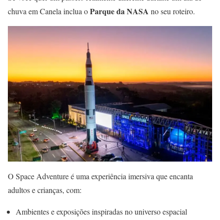
Parque da NASA
chuva em Canela inclua o
no seu roteiro.
O Space Adventure é uma experiência imersiva que encanta
adultos e crianças, com:
Ambientes e exposições inspiradas no universo espacial