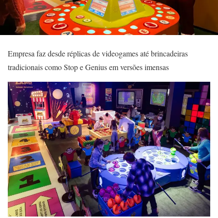
Empresa faz desde réplicas de videogames até brincadeiras
tradicionais como Stop e Genius em versões imensas