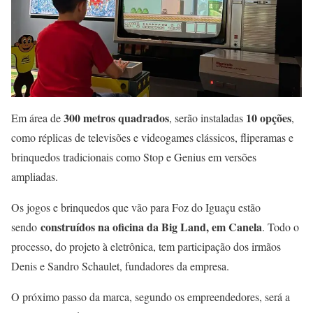
300 metros quadrados
10 opções
Em área de
, serão instaladas
,
como réplicas de televisões e videogames clássicos, fliperamas e
brinquedos tradicionais como Stop e Genius em versões
ampliadas.
Os jogos e brinquedos que vão para Foz do Iguaçu estão
construídos na oficina da Big Land, em Canela
sendo
. Todo o
processo, do projeto à eletrônica, tem participação dos irmãos
Denis e Sandro Schaulet, fundadores da empresa.
O próximo passo da marca, segundo os empreendedores, será a