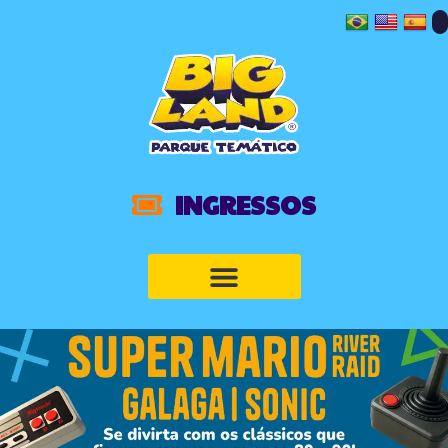
INGRESSOS