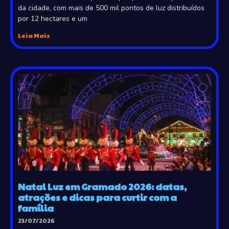
da cidade, com mais de 500 mil pontos de luz distribuídos
por 12 hectares e um
Leia Mais
Natal Luz em Gramado 2026: datas,
atrações e dicas para curtir com a
família
23/07/2026