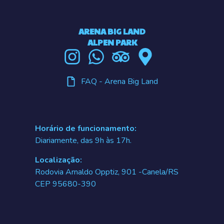
ARENA BIG LAND
ALPEN PARK
FAQ - Arena Big Land
Horário de funcionamento:
Diariamente, das 9h às 17h.
Localização:
Rodovia Arnaldo Opptiz, 901 -Canela/RS
CEP 95680-390