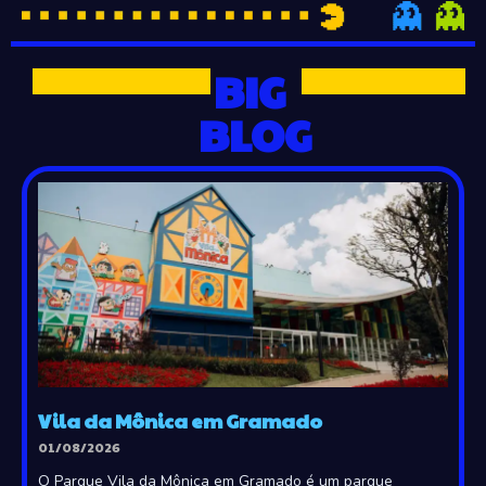
BIG
BLOG
Vila da Mônica em Gramado
01/08/2026
O Parque Vila da Mônica em Gramado é um parque