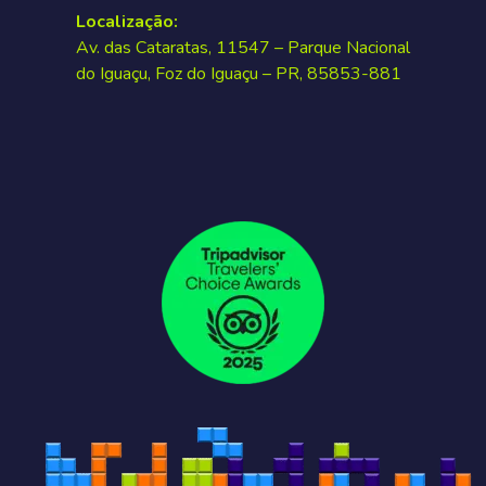
Localização:
Av. das Cataratas, 11547 – Parque Nacional
do Iguaçu, Foz do Iguaçu – PR, 85853-881