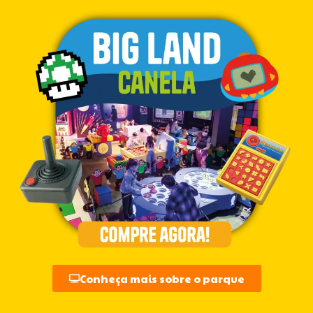
Conheça mais sobre o parque