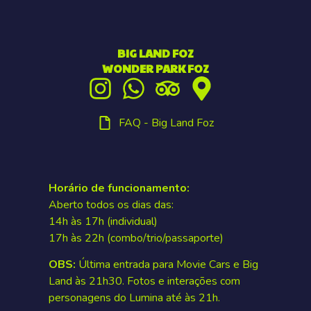
BIG LAND FOZ
WONDER PARK FOZ
FAQ - Big Land Foz
Horário de funcionamento:
Aberto todos os dias das:
14h às 17h (individual)
17h às 22h (combo/trio/passaporte)
OBS:
Última entrada para Movie Cars e Big
Land às 21h30. Fotos e interações com
personagens do Lumina até às 21h.