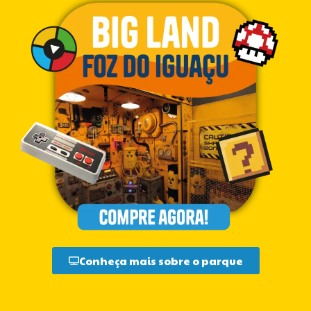
Conheça mais sobre o parque