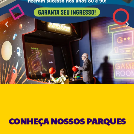
CONHEÇA NOSSOS PARQUES