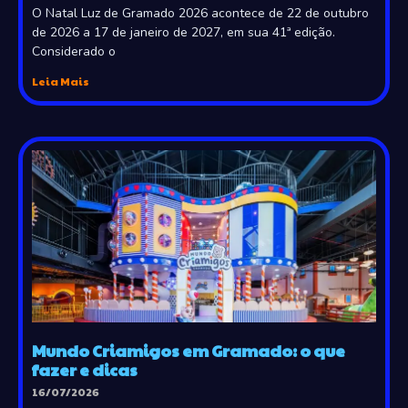
O Natal Luz de Gramado 2026 acontece de 22 de outubro
de 2026 a 17 de janeiro de 2027, em sua 41ª edição.
Considerado o
Leia Mais
Mundo Criamigos em Gramado: o que
fazer e dicas
16/07/2026