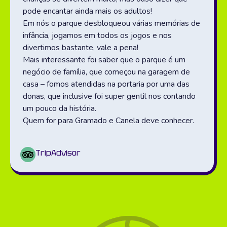
pode encantar ainda mais os adultos!
Em nós o parque desbloqueou várias memórias de
infância, jogamos em todos os jogos e nos
divertimos bastante, vale a pena!
Mais interessante foi saber que o parque é um
negócio de família, que começou na garagem de
casa – fomos atendidas na portaria por uma das
donas, que inclusive foi super gentil nos contando
um pouco da história.
Quem for para Gramado e Canela deve conhecer.
TripAdvisor