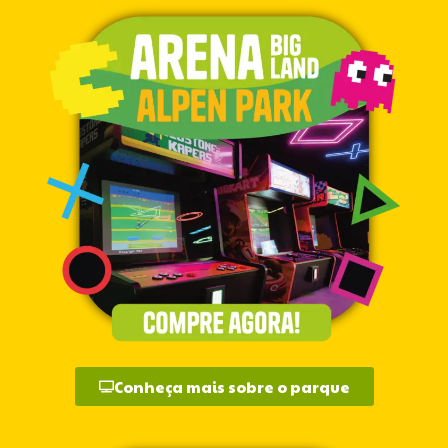
Conheça mais sobre o parque