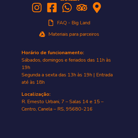
FAQ - Big Land
Materiais para parceiros
Horário de funcionamento:
Sábados, domingos e feriados das 11h às
19h
Segunda a sexta das 13h às 19h | Entrada
até às 18h
Localização:
R. Ernesto Urbani, 7 – Salas 14 e 15 –
Centro, Canela – RS, 95680-216