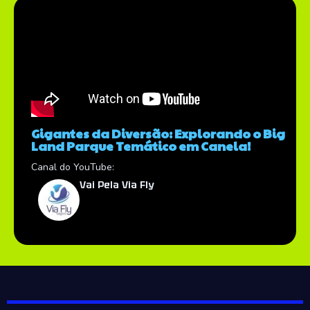
Gigantes da Diversão: Explorando o Big
Land Parque Temático em Canela!
Canal do YouTube:
Vai Pela Via Fly