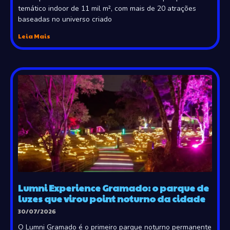
temático indoor de 11 mil m², com mais de 20 atrações
baseadas no universo criado
Leia Mais
Lumni Experience Gramado: o parque de
luzes que virou point noturno da cidade
30/07/2026
O Lumni Gramado é o primeiro parque noturno permanente