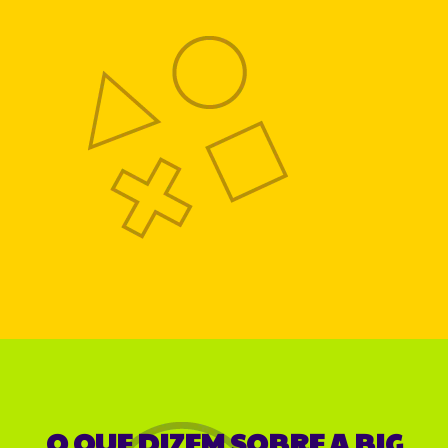
O QUE DIZEM SOBRE A BIG