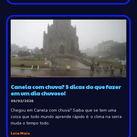
Canela com chuva? 5 dicas do que fazer
em um dia chuvoso!
05/02/2026
Chegou em Canela com chuva? Saiba que se tem uma
coisa que todo mundo aprende rápido é: o clima na serra
muda o tempo todo.
Leia Mais