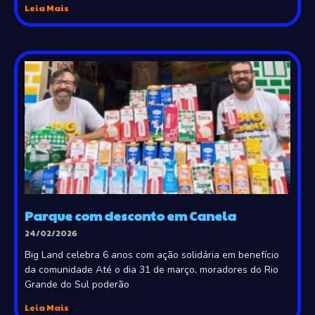
Leia Mais
Parque com desconto em Canela
24/02/2026
Big Land celebra 6 anos com ação solidária em benefício
da comunidade Até o dia 31 de março, moradores do Rio
Grande do Sul poderão
Leia Mais