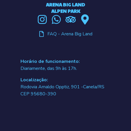
ARENA BIG LAND
ALPEN PARK
FAQ - Arena Big Land
Horário de funcionamento:
Diariamente, das 9h às 17h.
Localização:
Rodovia Arnaldo Opptiz, 901 -Canela/RS
CEP 95680-390