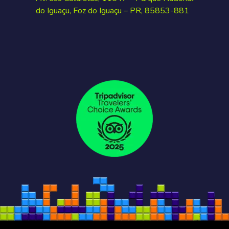
do Iguaçu, Foz do Iguaçu – PR, 85853-881