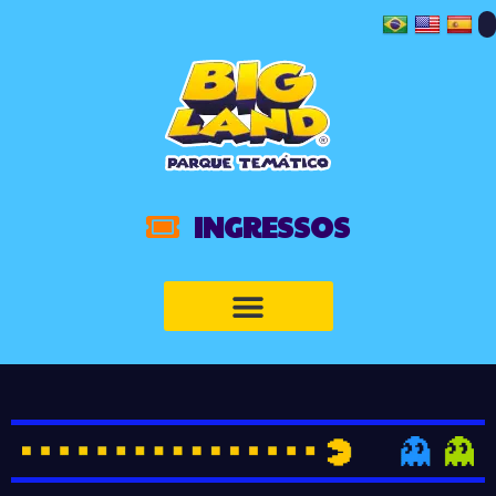
INGRESSOS