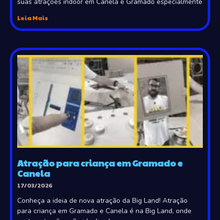
suas atrações indoor em Canela e Gramado especialmente
Leia Mais
Atração para criança em Gramado e
Canela
17/03/2026
Conheça a ideia de nova atração da Big Land! Atração
para criança em Gramado e Canela é na Big Land, onde