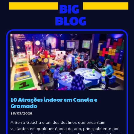
BIG
BLOG
10 Atrações indoor em Canela e
Gramado
18/03/2026
A Serra Gaúcha e um dos destinos que encantam
visitantes em qualquer época do ano, principalmente por