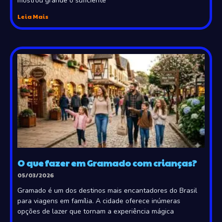
mostrou grande o suficiente
Leia Mais
O que fazer em Gramado com crianças?
05/03/2026
Gramado é um dos destinos mais encantadores do Brasil
para viagens em família. A cidade oferece inúmeras
opções de lazer que tornam a experiência mágica