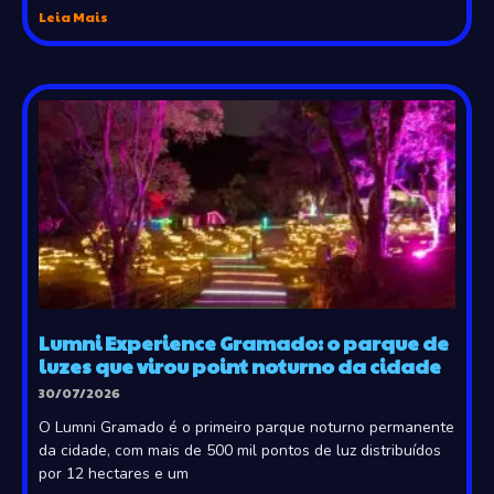
Leia Mais
Lumni Experience Gramado: o parque de
luzes que virou point noturno da cidade
30/07/2026
O Lumni Gramado é o primeiro parque noturno permanente
da cidade, com mais de 500 mil pontos de luz distribuídos
por 12 hectares e um