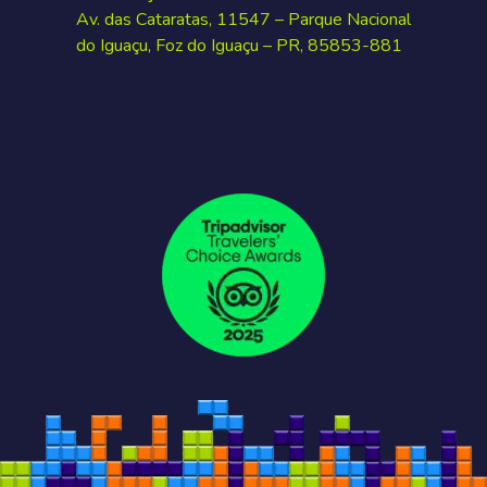
Av. das Cataratas, 11547 – Parque Nacional
do Iguaçu, Foz do Iguaçu – PR, 85853-881