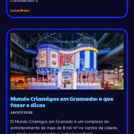
Considerado o
Leia Mais
Mundo Criamigos em Gramado: o que
fazer e dicas
16/07/2026
O Mundo Criamigos em Gramado é um complexo de
entretenimento de mais de 8 mil m² no centro da cidade,