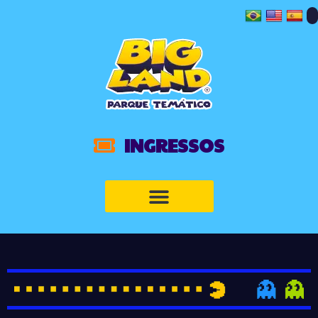
INGRESSOS