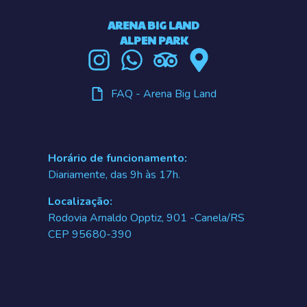
ARENA BIG LAND
ALPEN PARK
FAQ - Arena Big Land
Horário de funcionamento:
Diariamente, das 9h às 17h.
Localização:
Rodovia Arnaldo Opptiz, 901 -Canela/RS
CEP 95680-390