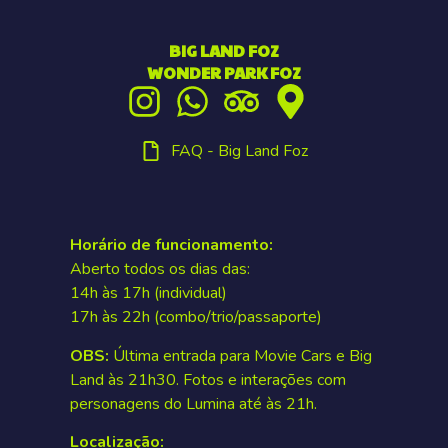
BIG LAND FOZ
WONDER PARK FOZ
FAQ - Big Land Foz
Horário de funcionamento:
Aberto todos os dias das:
14h às 17h (individual)
17h às 22h (combo/trio/passaporte)
OBS:
Última entrada para Movie Cars e Big
Land às 21h30. Fotos e interações com
personagens do Lumina até às 21h.
Localização: