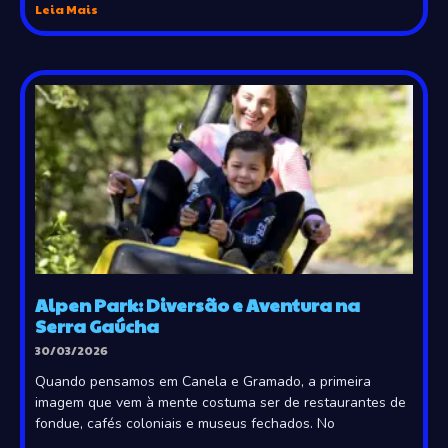
Leia Mais
Alpen Park: Diversão e Aventura na
Serra Gaúcha
30/03/2026
Quando pensamos em Canela e Gramado, a primeira
imagem que vem à mente costuma ser de restaurantes de
fondue, cafés coloniais e museus fechados. No