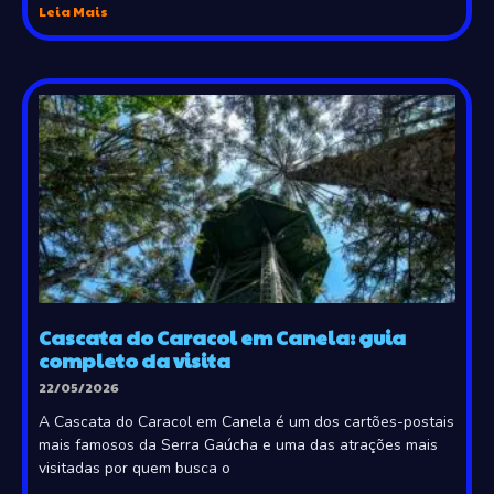
Leia Mais
Cascata do Caracol em Canela: guia
completo da visita
22/05/2026
A Cascata do Caracol em Canela é um dos cartões-postais
mais famosos da Serra Gaúcha e uma das atrações mais
visitadas por quem busca o