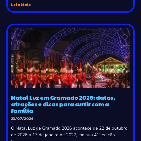
Leia Mais
Natal Luz em Gramado 2026: datas,
atrações e dicas para curtir com a
família
23/07/2026
O Natal Luz de Gramado 2026 acontece de 22 de outubro
de 2026 a 17 de janeiro de 2027, em sua 41ª edição.