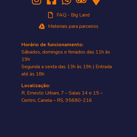
FAQ - Big Land
Materiais para parceiros
Horário de funcionamento:
Sábados, domingos e feriados das 11h às
19h
Segunda a sexta das 13h às 19h | Entrada
até às 18h
Localização:
R. Ernesto Urbani, 7 – Salas 14 e 15 –
Centro, Canela – RS, 95680-216