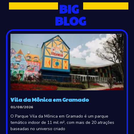
BIG
BLOG
Vila da Mônica em Gramado
01/08/2026
O Parque Vila da Mônica em Gramado é um parque
temático indoor de 11 mil m², com mais de 20 atrações
baseadas no universo criado